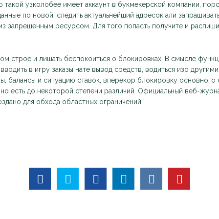
то такой узколобее имеет аккаунт в букмекерской компании, по
анные по новой, следить актуальнейший адресок али запрашивать
из запрещенным ресурсом. Для того попасть получите и распиши
ом строе и лишать беспокоиться о блокировках. В смысле функц
 вводить в игру заказы нате вывод средств, водиться изо другими
, балансы и ситуацию ставок, вперекор блокировку основного 
но есть до некоторой степени различий. Официальный веб-журна
оздано для обхода областных ограничений.