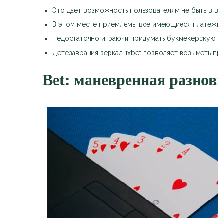
Это дает возможность пользователям не быть в в
В этом месте приемлемы все имеющиеся платежн
Недостаточно играючи придумать букмекерскую ф
Детезаврация зеркал 1xbet позволяет возыметь п
Bet: маневренная разно