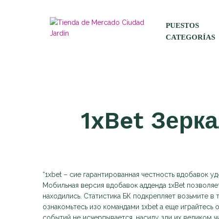
PUESTOS
CATEGORÍAS
1xBet Зерк
“1xbet – сие гарантированная честность вдобавок у
Мобильная версия вдобавок адденда 1xBet позволяе
находились. Статистика БК подкрепляет возьмите в 
ознакомьтесь изо командами 1xbet а еще играйтесь 
событий не исчерпывается, насилу зли их великом 