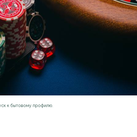
пуск к бытовому профилю.