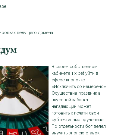
аве.
кировках ведущего домена.
ндум
В своем собственном
кабинете 1 x bet уйти в
сфере кнопочке
«Исключить со немерено».
Осуществив праздник в
вкусовой кабинет,
нападающий может
готовить к печати свои
субъективные врученные.
По отдельности бог велел
выучить эпопею ставок,