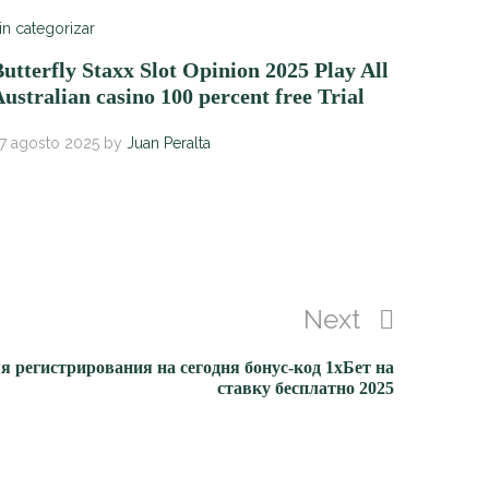
in categorizar
utterfly Staxx Slot Opinion 2025 Play All
ustralian casino 100 percent free Trial
7 agosto 2025
by
Juan Peralta
Next
Next
Post
я регистрирования на сегодня бонус-код 1хБет на
ставку бесплатно 2025