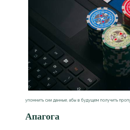
упомнить сии данные, абы в будущем получить про
Апагога