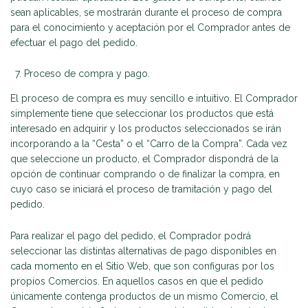
sean aplicables, se mostrarán durante el proceso de compra
para el conocimiento y aceptación por el Comprador antes de
efectuar el pago del pedido.
Proceso de compra y pago.
El proceso de compra es muy sencillo e intuitivo. El Comprador
simplemente tiene que seleccionar los productos que está
interesado en adquirir y los productos seleccionados se irán
incorporando a la “Cesta” o el “Carro de la Compra”. Cada vez
que seleccione un producto, el Comprador dispondrá de la
opción de continuar comprando o de finalizar la compra, en
cuyo caso se iniciará el proceso de tramitación y pago del
pedido.
Para realizar el pago del pedido, el Comprador podrá
seleccionar las distintas alternativas de pago disponibles en
cada momento en el Sitio Web, que son configuras por los
propios Comercios. En aquellos casos en que el pedido
únicamente contenga productos de un mismo Comercio, el