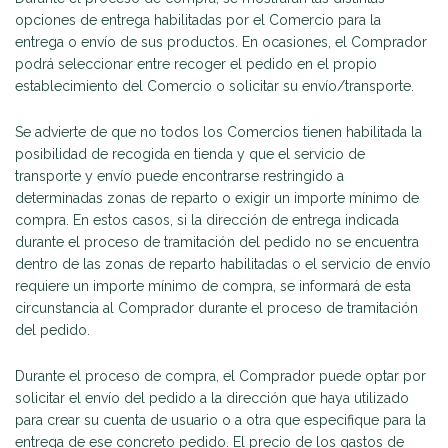
opciones de entrega habilitadas por el Comercio para la
entrega o envío de sus productos. En ocasiones, el Comprador
podrá seleccionar entre recoger el pedido en el propio
establecimiento del Comercio o solicitar su envío/transporte.
Se advierte de que no todos los Comercios tienen habilitada la
posibilidad de recogida en tienda y que el servicio de
transporte y envío puede encontrarse restringido a
determinadas zonas de reparto o exigir un importe mínimo de
compra. En estos casos, si la dirección de entrega indicada
durante el proceso de tramitación del pedido no se encuentra
dentro de las zonas de reparto habilitadas o el servicio de envío
requiere un importe mínimo de compra, se informará de esta
circunstancia al Comprador durante el proceso de tramitación
del pedido.
Durante el proceso de compra, el Comprador puede optar por
solicitar el envío del pedido a la dirección que haya utilizado
para crear su cuenta de usuario o a otra que especifique para la
entrega de ese concreto pedido. El precio de los gastos de