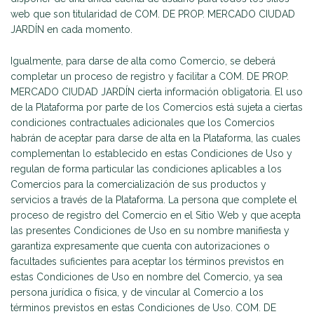
web que son titularidad de COM. DE PROP. MERCADO CIUDAD
JARDÍN en cada momento.
Igualmente, para darse de alta como Comercio, se deberá
completar un proceso de registro y facilitar a COM. DE PROP.
MERCADO CIUDAD JARDÍN cierta información obligatoria. El uso
de la Plataforma por parte de los Comercios está sujeta a ciertas
condiciones contractuales adicionales que los Comercios
habrán de aceptar para darse de alta en la Plataforma, las cuales
complementan lo establecido en estas Condiciones de Uso y
regulan de forma particular las condiciones aplicables a los
Comercios para la comercialización de sus productos y
servicios a través de la Plataforma. La persona que complete el
proceso de registro del Comercio en el Sitio Web y que acepta
las presentes Condiciones de Uso en su nombre manifiesta y
garantiza expresamente que cuenta con autorizaciones o
facultades suficientes para aceptar los términos previstos en
estas Condiciones de Uso en nombre del Comercio, ya sea
persona jurídica o física, y de vincular al Comercio a los
términos previstos en estas Condiciones de Uso. COM. DE