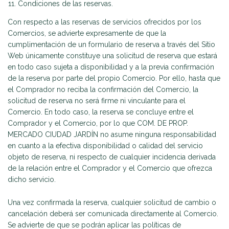
Condiciones de las reservas.
Con respecto a las reservas de servicios ofrecidos por los
Comercios, se advierte expresamente de que la
cumplimentación de un formulario de reserva a través del Sitio
Web únicamente constituye una solicitud de reserva que estará
en todo caso sujeta a disponibilidad y a la previa confirmación
de la reserva por parte del propio Comercio. Por ello, hasta que
el Comprador no reciba la confirmación del Comercio, la
solicitud de reserva no será firme ni vinculante para el
Comercio. En todo caso, la reserva se concluye entre el
Comprador y el Comercio, por lo que COM. DE PROP.
MERCADO CIUDAD JARDÍN no asume ninguna responsabilidad
en cuanto a la efectiva disponibilidad o calidad del servicio
objeto de reserva, ni respecto de cualquier incidencia derivada
de la relación entre el Comprador y el Comercio que ofrezca
dicho servicio.
Una vez confirmada la reserva, cualquier solicitud de cambio o
cancelación deberá ser comunicada directamente al Comercio.
Se advierte de que se podrán aplicar las políticas de