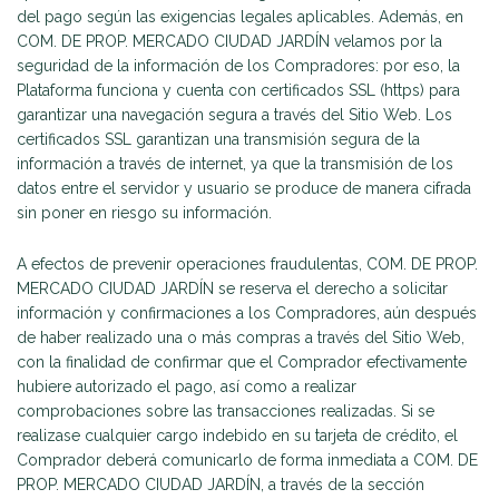
del pago según las exigencias legales aplicables. Además, en
COM. DE PROP. MERCADO CIUDAD JARDÍN velamos por la
seguridad de la información de los Compradores: por eso, la
Plataforma funciona y cuenta con certificados SSL (https) para
garantizar una navegación segura a través del Sitio Web. Los
certificados SSL garantizan una transmisión segura de la
información a través de internet, ya que la transmisión de los
datos entre el servidor y usuario se produce de manera cifrada
sin poner en riesgo su información.
A efectos de prevenir operaciones fraudulentas, COM. DE PROP.
MERCADO CIUDAD JARDÍN se reserva el derecho a solicitar
información y confirmaciones a los Compradores, aún después
de haber realizado una o más compras a través del Sitio Web,
con la finalidad de confirmar que el Comprador efectivamente
hubiere autorizado el pago, así como a realizar
comprobaciones sobre las transacciones realizadas. Si se
realizase cualquier cargo indebido en su tarjeta de crédito, el
Comprador deberá comunicarlo de forma inmediata a COM. DE
PROP. MERCADO CIUDAD JARDÍN, a través de la sección