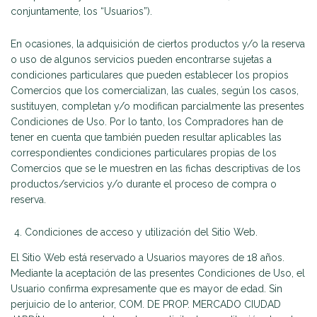
conjuntamente, los “Usuarios”).
En ocasiones, la adquisición de ciertos productos y/o la reserva
o uso de algunos servicios pueden encontrarse sujetas a
condiciones particulares que pueden establecer los propios
Comercios que los comercializan, las cuales, según los casos,
sustituyen, completan y/o modifican parcialmente las presentes
Condiciones de Uso. Por lo tanto, los Compradores han de
tener en cuenta que también pueden resultar aplicables las
correspondientes condiciones particulares propias de los
Comercios que se le muestren en las fichas descriptivas de los
productos/servicios y/o durante el proceso de compra o
reserva.
Condiciones de acceso y utilización del Sitio Web.
El Sitio Web está reservado a Usuarios mayores de 18 años.
Mediante la aceptación de las presentes Condiciones de Uso, el
Usuario confirma expresamente que es mayor de edad. Sin
perjuicio de lo anterior, COM. DE PROP. MERCADO CIUDAD