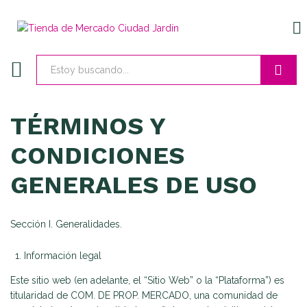
EN
Buscar
TÉRMINOS Y
CONDICIONES
GENERALES DE USO
Sección I. Generalidades.
Información legal
Este sitio web (en adelante, el “Sitio Web” o la “Plataforma”) es
titularidad de COM. DE PROP. MERCADO, una comunidad de