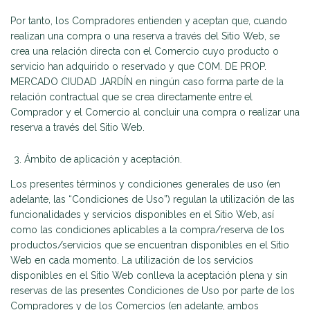
Por tanto, los Compradores entienden y aceptan que, cuando
realizan una compra o una reserva a través del Sitio Web, se
crea una relación directa con el Comercio cuyo producto o
servicio han adquirido o reservado y que COM. DE PROP.
MERCADO CIUDAD JARDÍN en ningún caso forma parte de la
relación contractual que se crea directamente entre el
Comprador y el Comercio al concluir una compra o realizar una
reserva a través del Sitio Web.
Ámbito de aplicación y aceptación.
Los presentes términos y condiciones generales de uso (en
adelante, las “Condiciones de Uso”) regulan la utilización de las
funcionalidades y servicios disponibles en el Sitio Web, así
como las condiciones aplicables a la compra/reserva de los
productos/servicios que se encuentran disponibles en el Sitio
Web en cada momento. La utilización de los servicios
disponibles en el Sitio Web conlleva la aceptación plena y sin
reservas de las presentes Condiciones de Uso por parte de los
Compradores y de los Comercios (en adelante, ambos