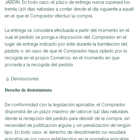
JARDÍN. En todo caso, el plazo de entrega nunca superará los
treinta (30) días naturales a contar desde el día siguiente a aquél
en el que el Comprador efectuó la compra.
La entrega se considera efectuada a partir del momento en el
cual el pedido se ponga a disposición del Comprador en el
lugar de entrega indicado por éste durante la tramitación del
pedido o, en caso de que el Comprador haya optado por la
recogida en el propio Comercio, en el momento en que
proceda a la recogida del pedido.
Devoluciones.
Derecho de desistimiento.
De conformidad con la legislación aplicable, el Comprador
dispondrá de un plazo máximo de catorce (14) días naturales
desde la recepción del pedido para desistir de la compra, sin
necesidad de justificación alguna y sin penalización de ningún
tipo. En todo caso, el derecho de desistimiento no resultará
aplicable en los casos establecidos en la normativa aplicable,