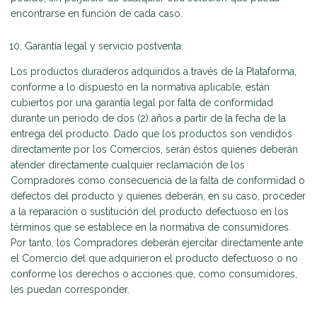
encontrarse en función de cada caso.
Garantía legal y servicio postventa.
Los productos duraderos adquiridos a través de la Plataforma,
conforme a lo dispuesto en la normativa aplicable, están
cubiertos por una garantía legal por falta de conformidad
durante un periodo de dos (2) años a partir de la fecha de la
entrega del producto. Dado que los productos son vendidos
directamente por los Comercios, serán éstos quienes deberán
atender directamente cualquier reclamación de los
Compradores como consecuencia de la falta de conformidad o
defectos del producto y quienes deberán, en su caso, proceder
a la reparación o sustitución del producto defectuoso en los
términos que se establece en la normativa de consumidores.
Por tanto, los Compradores deberán ejercitar directamente ante
el Comercio del que adquirieron el producto defectuoso o no
conforme los derechos o acciones que, como consumidores,
les puedan corresponder.