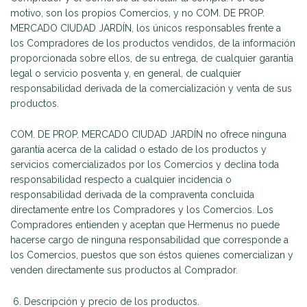
motivo, son los propios Comercios, y no COM. DE PROP.
MERCADO CIUDAD JARDÍN, los únicos responsables frente a
los Compradores de los productos vendidos, de la información
proporcionada sobre ellos, de su entrega, de cualquier garantía
legal o servicio posventa y, en general, de cualquier
responsabilidad derivada de la comercialización y venta de sus
productos.
COM. DE PROP. MERCADO CIUDAD JARDÍN no ofrece ninguna
garantía acerca de la calidad o estado de los productos y
servicios comercializados por los Comercios y declina toda
responsabilidad respecto a cualquier incidencia o
responsabilidad derivada de la compraventa concluida
directamente entre los Compradores y los Comercios. Los
Compradores entienden y aceptan que Hermenus no puede
hacerse cargo de ninguna responsabilidad que corresponde a
los Comercios, puestos que son éstos quienes comercializan y
venden directamente sus productos al Comprador.
Descripción y precio de los productos.