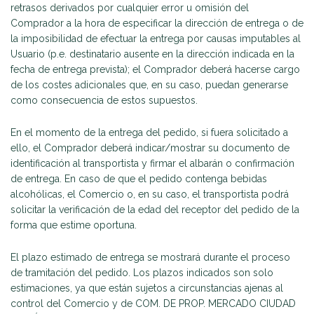
retrasos derivados por cualquier error u omisión del
Comprador a la hora de especificar la dirección de entrega o de
la imposibilidad de efectuar la entrega por causas imputables al
Usuario (p.e. destinatario ausente en la dirección indicada en la
fecha de entrega prevista); el Comprador deberá hacerse cargo
de los costes adicionales que, en su caso, puedan generarse
como consecuencia de estos supuestos.
En el momento de la entrega del pedido, si fuera solicitado a
ello, el Comprador deberá indicar/mostrar su documento de
identificación al transportista y firmar el albarán o confirmación
de entrega. En caso de que el pedido contenga bebidas
alcohólicas, el Comercio o, en su caso, el transportista podrá
solicitar la verificación de la edad del receptor del pedido de la
forma que estime oportuna.
El plazo estimado de entrega se mostrará durante el proceso
de tramitación del pedido. Los plazos indicados son solo
estimaciones, ya que están sujetos a circunstancias ajenas al
control del Comercio y de COM. DE PROP. MERCADO CIUDAD