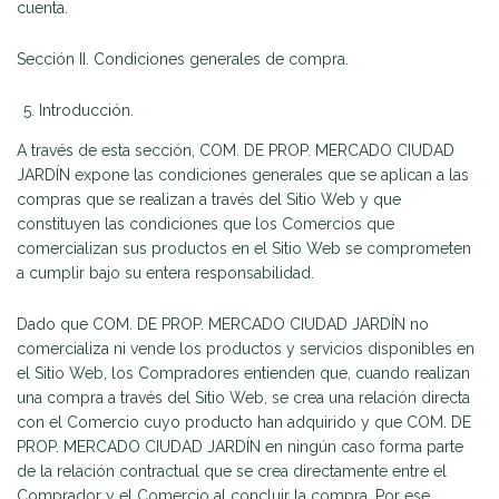
cuenta.
Sección II. Condiciones generales de compra.
Introducción.
A través de esta sección, COM. DE PROP. MERCADO CIUDAD
JARDÍN expone las condiciones generales que se aplican a las
compras que se realizan a través del Sitio Web y que
constituyen las condiciones que los Comercios que
comercializan sus productos en el Sitio Web se comprometen
a cumplir bajo su entera responsabilidad.
Dado que COM. DE PROP. MERCADO CIUDAD JARDÍN no
comercializa ni vende los productos y servicios disponibles en
el Sitio Web, los Compradores entienden que, cuando realizan
una compra a través del Sitio Web, se crea una relación directa
con el Comercio cuyo producto han adquirido y que COM. DE
PROP. MERCADO CIUDAD JARDÍN en ningún caso forma parte
de la relación contractual que se crea directamente entre el
Comprador y el Comercio al concluir la compra. Por ese