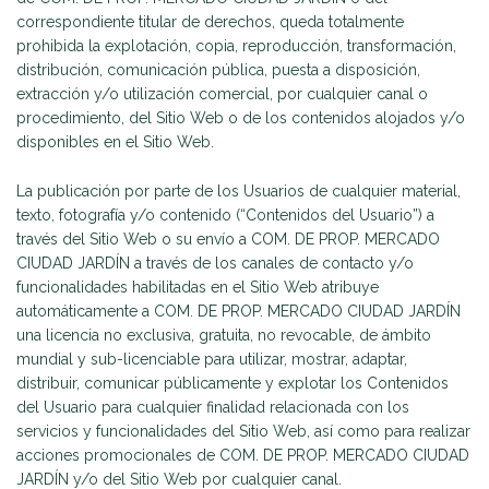
correspondiente titular de derechos, queda totalmente
prohibida la explotación, copia, reproducción, transformación,
distribución, comunicación pública, puesta a disposición,
extracción y/o utilización comercial, por cualquier canal o
procedimiento, del Sitio Web o de los contenidos alojados y/o
disponibles en el Sitio Web.
La publicación por parte de los Usuarios de cualquier material,
texto, fotografía y/o contenido (“Contenidos del Usuario”) a
través del Sitio Web o su envío a COM. DE PROP. MERCADO
CIUDAD JARDÍN a través de los canales de contacto y/o
funcionalidades habilitadas en el Sitio Web atribuye
automáticamente a COM. DE PROP. MERCADO CIUDAD JARDÍN
una licencia no exclusiva, gratuita, no revocable, de ámbito
mundial y sub-licenciable para utilizar, mostrar, adaptar,
distribuir, comunicar públicamente y explotar los Contenidos
del Usuario para cualquier finalidad relacionada con los
servicios y funcionalidades del Sitio Web, así como para realizar
acciones promocionales de COM. DE PROP. MERCADO CIUDAD
JARDÍN y/o del Sitio Web por cualquier canal.