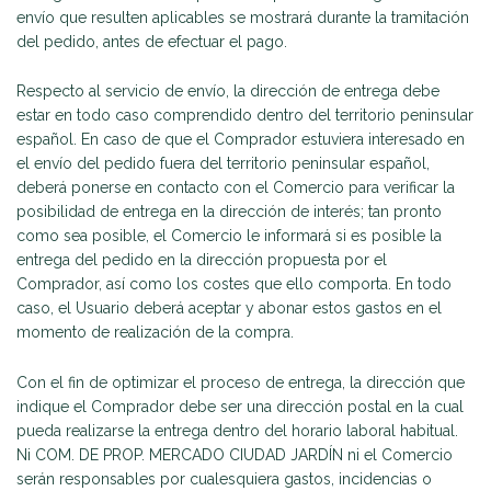
envío que resulten aplicables se mostrará durante la tramitación
del pedido, antes de efectuar el pago.
Respecto al servicio de envío, la dirección de entrega debe
estar en todo caso comprendido dentro del territorio peninsular
español. En caso de que el Comprador estuviera interesado en
el envío del pedido fuera del territorio peninsular español,
deberá ponerse en contacto con el Comercio para verificar la
posibilidad de entrega en la dirección de interés; tan pronto
como sea posible, el Comercio le informará si es posible la
entrega del pedido en la dirección propuesta por el
Comprador, así como los costes que ello comporta. En todo
caso, el Usuario deberá aceptar y abonar estos gastos en el
momento de realización de la compra.
Con el fin de optimizar el proceso de entrega, la dirección que
indique el Comprador debe ser una dirección postal en la cual
pueda realizarse la entrega dentro del horario laboral habitual.
Ni COM. DE PROP. MERCADO CIUDAD JARDÍN ni el Comercio
serán responsables por cualesquiera gastos, incidencias o