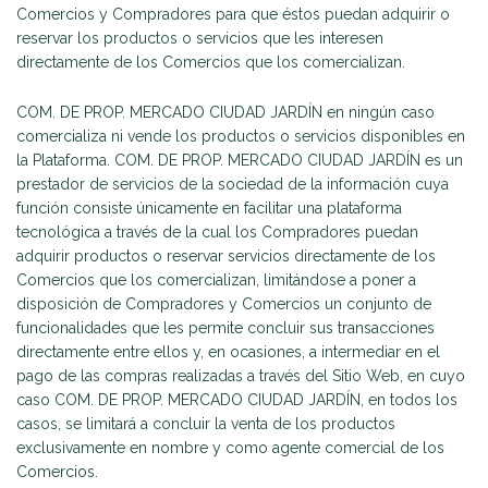
Comercios y Compradores para que éstos puedan adquirir o
reservar los productos o servicios que les interesen
directamente de los Comercios que los comercializan.
COM. DE PROP. MERCADO CIUDAD JARDÍN en ningún caso
comercializa ni vende los productos o servicios disponibles en
la Plataforma. COM. DE PROP. MERCADO CIUDAD JARDÍN es un
prestador de servicios de la sociedad de la información cuya
función consiste únicamente en facilitar una plataforma
tecnológica a través de la cual los Compradores puedan
adquirir productos o reservar servicios directamente de los
Comercios que los comercializan, limitándose a poner a
disposición de Compradores y Comercios un conjunto de
funcionalidades que les permite concluir sus transacciones
directamente entre ellos y, en ocasiones, a intermediar en el
pago de las compras realizadas a través del Sitio Web, en cuyo
caso COM. DE PROP. MERCADO CIUDAD JARDÍN, en todos los
casos, se limitará a concluir la venta de los productos
exclusivamente en nombre y como agente comercial de los
Comercios.