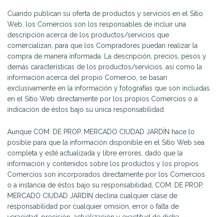
Cuando publican su oferta de productos y servicios en el Sitio
Web, los Comercios son los responsables de incluir una
descripción acerca de los productos/servicios que
comercializan, para que los Compradores puedan realizar la
compra de manera informada. La descripción, precios, pesos y
demás características de los productos/servicios, así como la
información acerca del propio Comercio, se basan
exclusivamente en la información y fotografías que son incluidas
en el Sitio Web directamente por los propios Comercios o a
indicación de éstos bajo su única responsabilidad.
Aunque COM. DE PROP. MERCADO CIUDAD JARDÍN hace lo
posible para que la información disponible en el Sitio Web sea
completa y esté actualizada y libre errores, dado que la
información y contenidos sobre los productos y los propios
Comercios son incorporados directamente por los Comercios
o a instancia de éstos bajo su responsabilidad, COM. DE PROP.
MERCADO CIUDAD JARDÍN declina cualquier clase de
responsabilidad por cualquier omisión, error o falta de
veracidad, precisión, actualización y exactitud de dicha