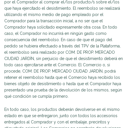
por el Comprador al comprar el/los producto/s sobre el/los
que haya ejercitado el desistimiento. El reembolso se realizará
utilizando el mismo medio de pago empleado por el
Comprador para la transacción inicial, a no ser que el
Comprador haya solicitado expresamente otra cosa. En todo
caso, el Comprador no incurrirá en ningún gasto como
consecuencia del reembolso. En caso de que el pago del
pedido se hubiera efectuado a través del TPV de la Plataforma,
el reembolso será realizado por COM. DE PROP. MERCADO
CIUDAD JARDÍN, sin perjuicio de que el desistimiento deberá en
todo caso ejercitarse ante el Comercio. El Comercio o, si
procede, COM. DE PROP. MERCADO CIUDAD JARDÍN, podrá
retener el reembolso hasta que el Comercio haya recibido los
bienes objeto de desistimiento o hasta que el Comprador haya
presentado una prueba de la devolución de los mismos, según
qué condición se cumpla primero.
En todo caso, los productos deberán devolverse en el mismo
estado en que se entregaron, junto con todos los accesorios
entregados al Comprador y con el embalaje, precintos y