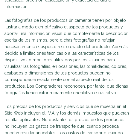
información.
Las fotografías de los productos únicamente tienen por objeto
ilustrar a modo ejemplificativo el aspecto de los productos y
aportar una información visual que complemente la descripción
escrita de los mismos, pero dichas fotografías no reflejan
necesariamente el aspecto real o exacto del producto. Además,
debido a limitaciones técnicas o a las características de los
dispositivos o monitores utilizados por los Usuarios para
visualizar las fotografías, en ocasiones, las tonalidades, colores,
acabados o dimensiones de los productos pueden no
corresponderse exactamente con el aspecto real de los
productos. Los Compradores reconocen, por tanto, que dichas
fotografías tienen valor meramente orientativo e ilustrativo.
Los precios de los productos y servicios que se muestra en el
Sitio Web incluyen el I.V.A. y los demás impuestos que pudieran
resultar aplicables. No obstante, los precios de los productos
no incluyen los gastos de transporte que, cuando proceda,
puedan resultar aplicables. Los gastos de transporte, cuando