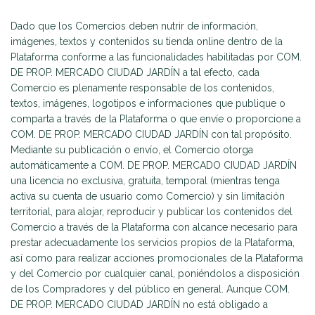
Dado que los Comercios deben nutrir de información,
imágenes, textos y contenidos su tienda online dentro de la
Plataforma conforme a las funcionalidades habilitadas por COM.
DE PROP. MERCADO CIUDAD JARDÍN a tal efecto, cada
Comercio es plenamente responsable de los contenidos,
textos, imágenes, logotipos e informaciones que publique o
comparta a través de la Plataforma o que envíe o proporcione a
COM. DE PROP. MERCADO CIUDAD JARDÍN con tal propósito.
Mediante su publicación o envío, el Comercio otorga
automáticamente a COM. DE PROP. MERCADO CIUDAD JARDÍN
una licencia no exclusiva, gratuita, temporal (mientras tenga
activa su cuenta de usuario como Comercio) y sin limitación
territorial, para alojar, reproducir y publicar los contenidos del
Comercio a través de la Plataforma con alcance necesario para
prestar adecuadamente los servicios propios de la Plataforma,
así como para realizar acciones promocionales de la Plataforma
y del Comercio por cualquier canal, poniéndolos a disposición
de los Compradores y del público en general. Aunque COM.
DE PROP. MERCADO CIUDAD JARDÍN no está obligado a