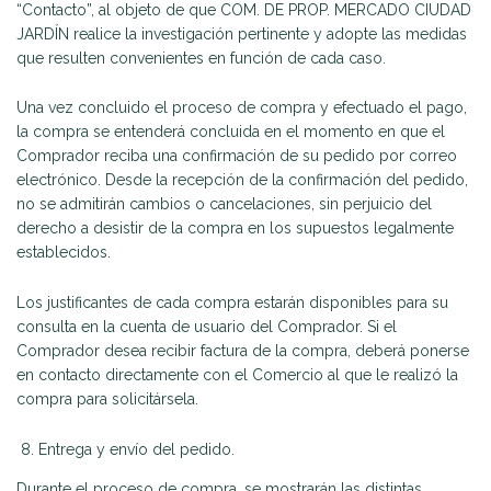
“Contacto”, al objeto de que COM. DE PROP. MERCADO CIUDAD
JARDÍN realice la investigación pertinente y adopte las medidas
que resulten convenientes en función de cada caso.
Una vez concluido el proceso de compra y efectuado el pago,
la compra se entenderá concluida en el momento en que el
Comprador reciba una confirmación de su pedido por correo
electrónico. Desde la recepción de la confirmación del pedido,
no se admitirán cambios o cancelaciones, sin perjuicio del
derecho a desistir de la compra en los supuestos legalmente
establecidos.
Los justificantes de cada compra estarán disponibles para su
consulta en la cuenta de usuario del Comprador. Si el
Comprador desea recibir factura de la compra, deberá ponerse
en contacto directamente con el Comercio al que le realizó la
compra para solicitársela.
Entrega y envío del pedido.
Durante el proceso de compra, se mostrarán las distintas