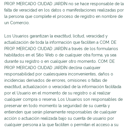
PROP. MERCADO CIUDAD JARDÍN no se hace responsable de la
falta de veracidad en los datos o manifestaciones realizadas por
la persona que complete el proceso de registro en nombre de
un Comercio.
Los Usuarios garantizan la exactitud, licitud, veracidad y
actualización de toda la información que faciliten a COM. DE
PROP. MERCADO CIUDAD JARDÍN a través de los formularios
habilitados en el Sitio Web o de cualquier otra forma, ya sea
durante su registro o en cualquier otro momento. COM. DE
PROP. MERCADO CIUDAD JARDÍN declina cualquier
responsabilidad por cualesquiera inconvenientes, daños o
incidencias derivados de errores, omisiones o faltas de
exactitud, actualización o veracidad de la información facilitada
por el Usuario en el momento de su registro o al realizar
cualquier compra o reserva. Los Usuarios son responsables de
preservar en todo momento la seguridad de su cuenta y
entienden que serán plenamente responsables de cualquier
acción o actuación realizada bajo su cuenta de usuario por
cualquier persona a la que faciliten o permitan el acceso a su