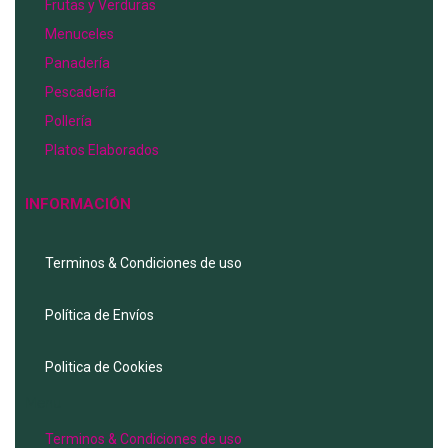
Frutas y Verduras
Menuceles
Panadería
Pescadería
Pollería
Platos Elaborados
INFORMACIÓN
Terminos & Condiciones de uso
Política de Envíos
Politica de Cookies
Menu
Terminos & Condiciones de uso