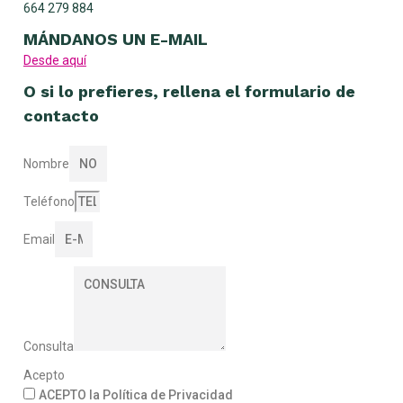
664 279 884
MÁNDANOS UN E-MAIL
Desde aquí
O si lo prefieres, rellena el formulario de
contacto
Nombre
Teléfono
Email
Consulta
Acepto
ACEPTO la Política de Privacidad