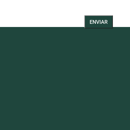
ENVIAR