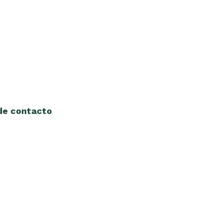
 de contacto