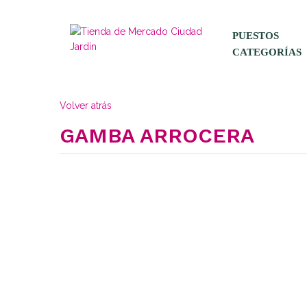
PUESTOS
CATEGORÍAS
Volver atrás
GAMBA ARROCERA