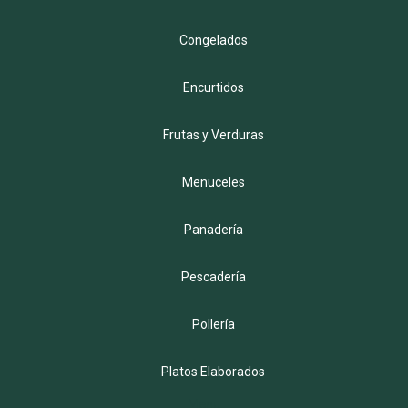
Congelados
Encurtidos
Frutas y Verduras
Menuceles
Panadería
Pescadería
Pollería
Platos Elaborados
Menu