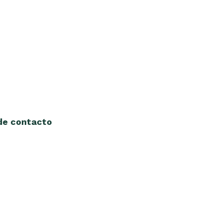
 de contacto