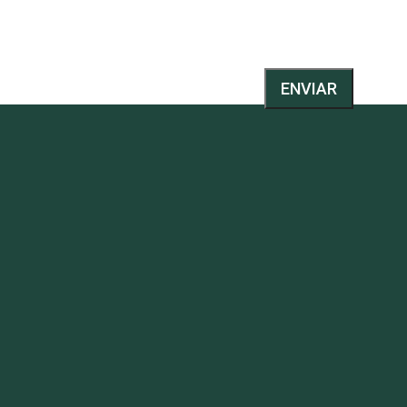
ENVIAR