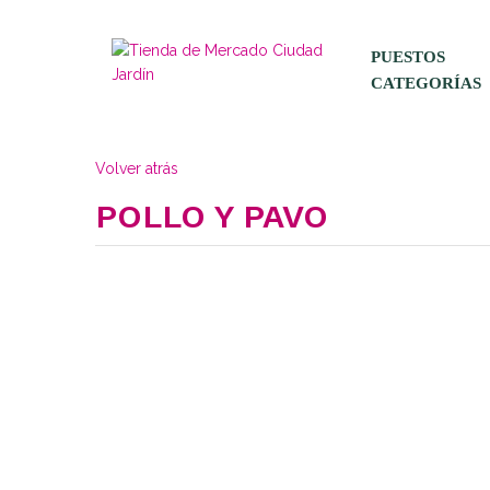
PUESTOS
CATEGORÍAS
Volver atrás
POLLO Y PAVO