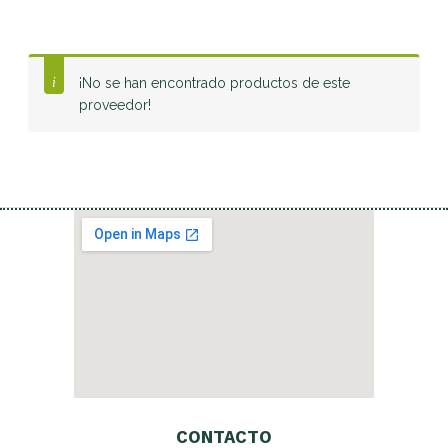
¡No se han encontrado productos de este
proveedor!
CONTACTO