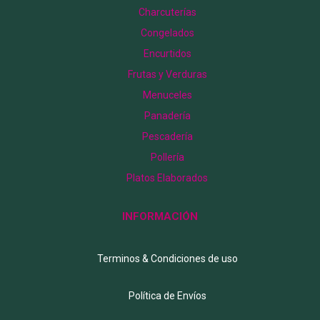
Charcuterías
Congelados
Encurtidos
Frutas y Verduras
Menuceles
Panadería
Pescadería
Pollería
Platos Elaborados
INFORMACIÓN
Terminos & Condiciones de uso
Política de Envíos