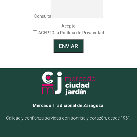
Consulta
Acepto
ACEPTO la Política de Privacidad
ENVIAR
Mercado Tradicional de Zaragoza.
Calidad y confianza servidas con sonrisa y corazón, desde 1961.