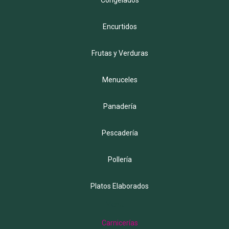
Encurtidos
Frutas y Verduras
Menuceles
Panadería
Pescadería
Pollería
Platos Elaborados
Menu
Carnicerías