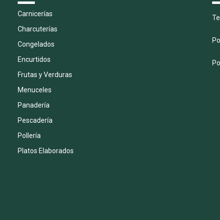
Carnicerías
Te
Charcuterías
Po
Congelados
Encurtidos
Po
Frutas y Verduras
Menuceles
Panadería
Pescadería
Pollería
Platos Elaborados