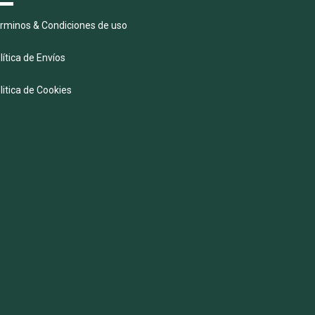
rminos & Condiciones de uso
lítica de Envíos
litica de Cookies