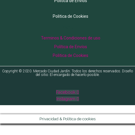
Política de Envíos
Politica de Cookies
Menu
Terminos & Condiciones de uso
Política de Envíos
Politica de Cookies
Copyright © 2020. Mercado Ciudad Jardín. Todos los derechos reservados. Diseño
del sitio: El encargado de hacerlo posible.
Facebook
Instagram
Privacidad & Política de cookies