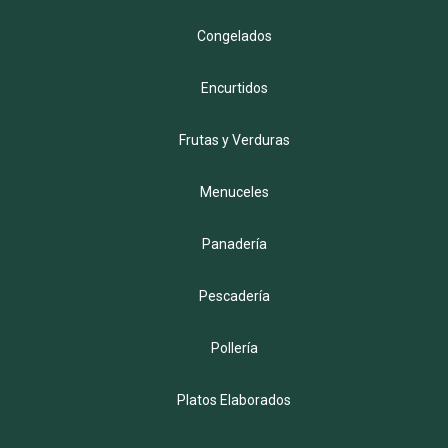
Congelados
Encurtidos
Frutas y Verduras
Menuceles
Panadería
Pescadería
Pollería
Platos Elaborados
Menu