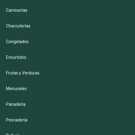
Carnicerías
Charcuterías
Congelados
Encurtidos
Frutas y Verduras
Menuceles
Panadería
Pescadería