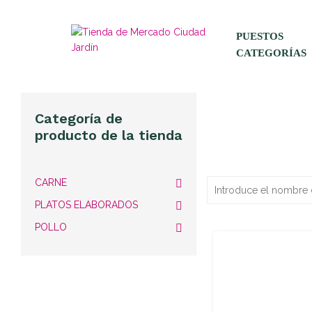
PUESTOS
CATEGORÍAS
Categoría de
producto de la tienda
CARNE
PLATOS ELABORADOS
POLLO