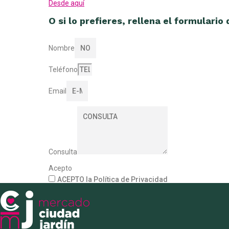
Desde aquí
O si lo prefieres, rellena el formulario
Nombre
Teléfono
Email
Consulta
Acepto
ACEPTO la Política de Privacidad