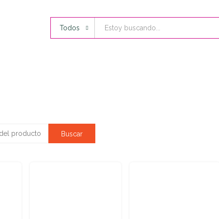
Todos
Pollería