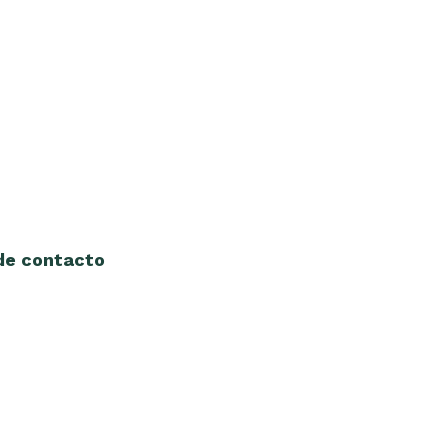
 de contacto