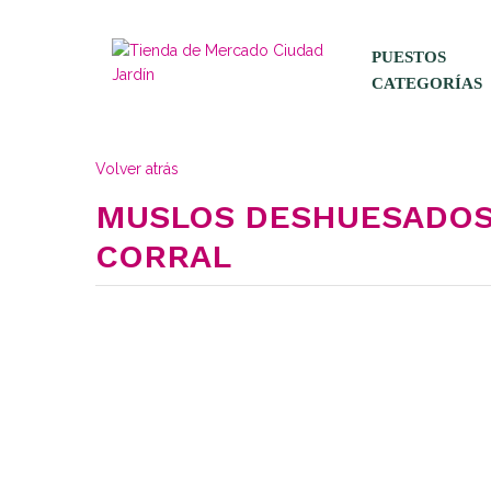
PUESTOS
CATEGORÍAS
Volver atrás
MUSLOS DESHUESADOS
CORRAL