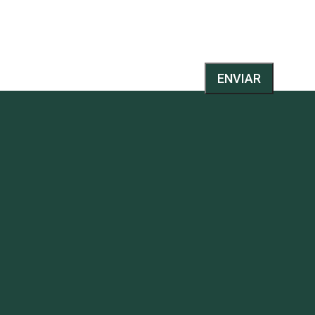
ENVIAR