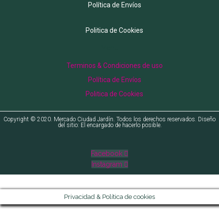
Política de Envíos
Politica de Cookies
Menu
Terminos & Condiciones de uso
Política de Envíos
Politica de Cookies
Copyright © 2020. Mercado Ciudad Jardín. Todos los derechos reservados. Diseño
del sitio: El encargado de hacerlo posible.
Facebook
Instagram
Privacidad & Política de cookies