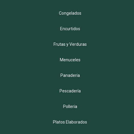
Congelados
Encurtidos
Frutas y Verduras
Menuceles
Panadería
Pescadería
Pollería
Platos Elaborados
Menu