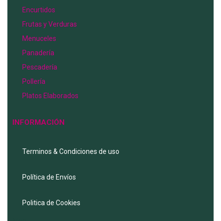
Encurtidos
Frutas y Verduras
Menuceles
Panadería
Pescadería
Pollería
Platos Elaborados
INFORMACIÓN
Terminos & Condiciones de uso
Política de Envíos
Politica de Cookies
Menu