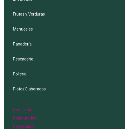
Frutas y Verduras
Menuceles
Panadería
Pescadería
Pollería
Platos Elaborados
Menu
Carnicerías
Charcuterías
Congelados