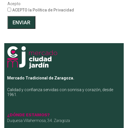
Acepto
ACEPTO la Política de Privacidad
ENVIAR
Mercado Tradicional de Zaragoza.
Calidad y confianza servidas con sonrisa y corazón, desde
1961.
¿DÓNDE ESTAMOS?
Duquesa Villahermosa, 34. Zaragoza