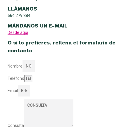
LLÁMANOS
664 279 884
MÁNDANOS UN E-MAIL
Desde aquí
O si lo prefieres, rellena el formulario de
contacto
Nombre
Teléfono
Email
Consulta