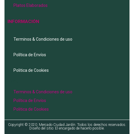
Platos Elaborados
INFORMACIÓN
Terminos & Condiciones de uso
Política de Envíos
Politica de Cookies
Menu
Terminos & Condiciones de uso
Política de Envíos
Politica de Cookies
Copyright © 2020. Mercado Ciudad Jardín. Todos los derechos reservados.
Diseño del sitio: El encargado de hacerlo posible.