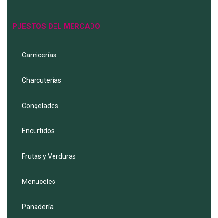
PUESTOS DEL MERCADO
Carnicerías
Charcuterías
Congelados
Encurtidos
Frutas y Verduras
Menuceles
Panadería