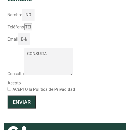
Nombre
Teléfono
Email
Consulta
Acepto
ACEPTO la Política de Privacidad
ENVIAR