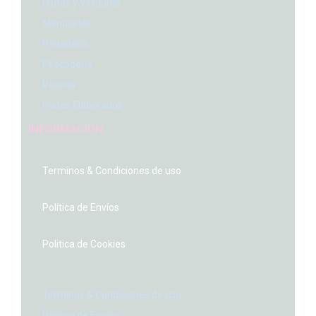
Frutas y Verduras
Menuceles
Panadería
Pescadería
Pollería
Platos Elaborados
INFORMACIÓN
Terminos & Condiciones de uso
Política de Envíos
Politica de Cookies
Menu
Terminos & Condiciones de uso
Política de Envíos