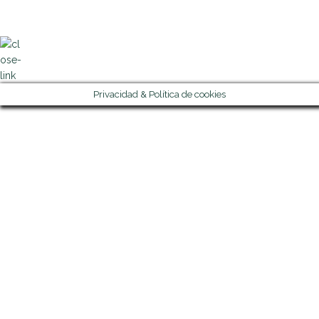
Privacidad & Política de cookies