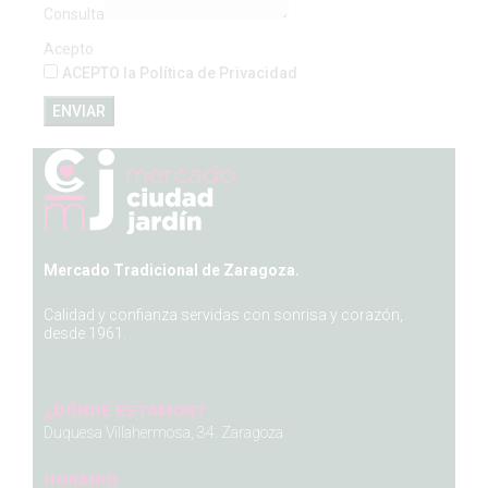
Consulta
Acepto
ACEPTO la Política de Privacidad
ENVIAR
Mercado Tradicional de Zaragoza.
Calidad y confianza servidas con sonrisa y corazón,
desde 1961.
¿DÓNDE ESTAMOS?
Duquesa Villahermosa, 34. Zaragoza
HORARIO