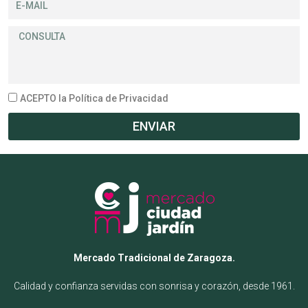
ACEPTO la Política de Privacidad
ENVIAR
Mercado Tradicional de Zaragoza.
Calidad y confianza servidas con sonrisa y corazón, desde 1961.