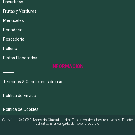
Encurtidos
Frutas y Verduras
Menuceles
Panadería
Pescadería
Pollería
Platos Elaborados
INFORMACIÓN
Terminos & Condiciones de uso
Política de Envíos
Politica de Cookies
Copyright © 2020. Mercado Ciudad Jardín. Todos los derechos reservados. Diseño
del sitio: El encargado de hacerlo posible.