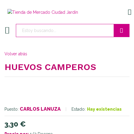
EN
Buscar
Volver atrás
HUEVOS CAMPEROS
CARLOS LANUZA
Estado:
Hay existencias
Puesto:
3,30
€