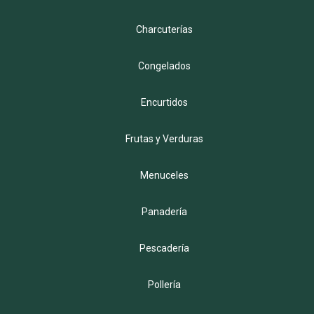
Charcuterías
Congelados
Encurtidos
Frutas y Verduras
Menuceles
Panadería
Pescadería
Pollería