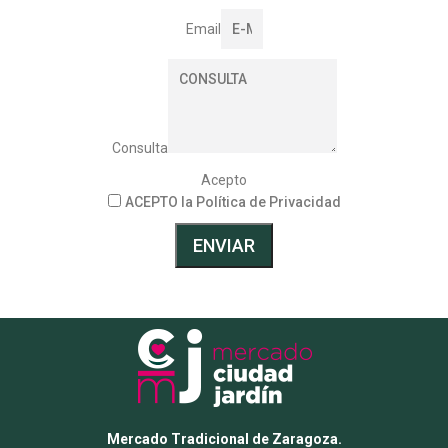
Email
Consulta
Acepto
ACEPTO la Política de Privacidad
ENVIAR
Mercado Tradicional de Zaragoza.